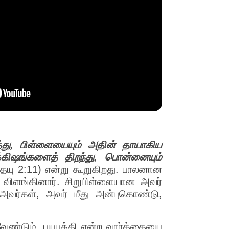
த்து, பிள்ளையையும் அதின் தாயாகிய
்கிஷங்களைத் திறந்து, பொன்னையும்
தேயு 2:11) என்று கூறுகிறது. பாலனான
க விளங்கினார். சிறுபிள்ளையான அவர்
 அவர்கள், அவர் மீது அன்புகொண்டு,
வேண்டும். பயபக்தி என்ற வார்த்தையை