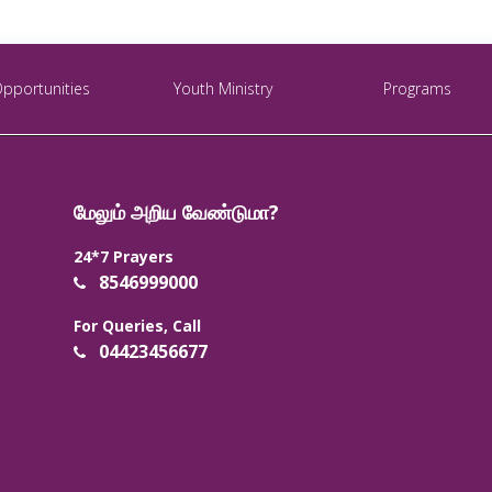
Opportunities
Youth Ministry
Programs
மேலும் அறிய வேண்டுமா?
24*7 Prayers
8546999000
For Queries, Call
04423456677