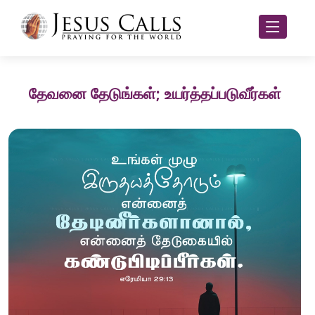
தேவனை தேடுங்கள்; உயர்த்தப்படுவீர்கள்