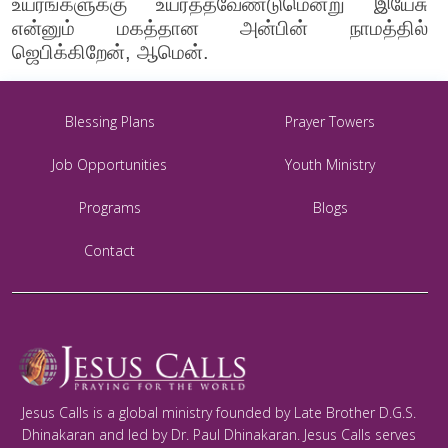
உயரங்களுக்கு உயர்த்தவேண்டுமென்று இயேசு
என்னும் மகத்தான அன்பின் நாமத்தில்
ஜெபிக்கிறேன், ஆமென்.
Blessing Plans
Prayer Towers
Job Opportunities
Youth Ministry
Programs
Blogs
Contact
Jesus Calls is a global ministry founded by Late Brother D.G.S.
Dhinakaran and led by Dr. Paul Dhinakaran. Jesus Calls serves