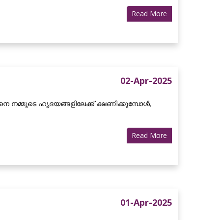
Read More
02-Apr-2025
മ്മുടെ ഹൃദയങ്ങളിലേക്ക് ക്ഷണിക്കുമ്പോൾ,
Read More
01-Apr-2025