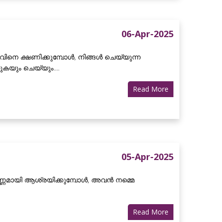
06-Apr-2025
വിനെ ക്ഷണിക്കുമ്പോൾ, നിങ്ങൾ ചെയ്യുന്ന
കയും ചെയ്യും....
Read More
05-Apr-2025
ണമായി ആശ്രയിക്കുമ്പോൾ, അവൻ നമ്മെ
Read More