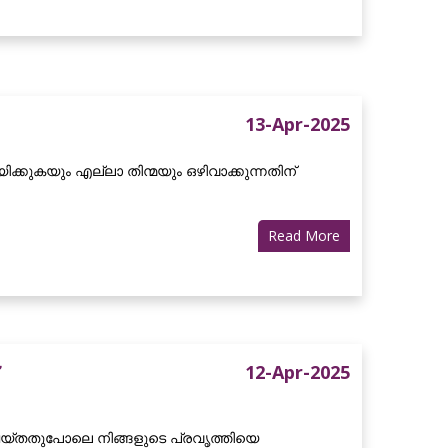
13-Apr-2025
ക്കുകയും എല്ലാ തിന്മയും ഒഴിവാക്കുന്നതിന്
Read More
12-Apr-2025
യ്തതുപോലെ നിങ്ങളുടെ പ്രവൃത്തിയെ