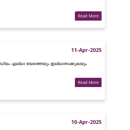
Read More
11-Apr-2025
ിധ്യം എല്ലാ ഭയത്തെയും ഇല്ലാതാക്കുകയും
Read More
10-Apr-2025