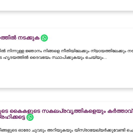
ത്തിൽ നടക്കുക
 നിന്നുള്ള ജ്ഞാനം നിങ്ങളെ നീതിയിലേക്കും ന്യായത്തിലേക്കും നയി
ടെ ഹൃദയത്തിൽ ദൈവഭയം സ്ഥാപിക്കുകയും ചെയ്യും....
ളുടെ കൈകളുടെ സകലപ്രവൃത്തികളെയും കർത്താവ്
ഹിക്കട്ടെ
ങ്ങളുടെ ഓരോ ചുവടും അറിയുകയും യിസ്രായേല്യർക്കുവേണ്ടി ചെ