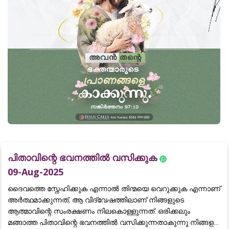
പിതാവിന്റെ ഭവനത്തിൽ വസിക്കുക
09-Aug-2025
ദൈവത്തെ സ്നേഹിക്കുക എന്നാൽ തിന്മയെ വെറുക്കുക എന്നാണ്
അർത്ഥമാക്കുന്നത്, ആ വിദ്വേഷത്തിലാണ് നിങ്ങളുടെ
ആത്മാവിന്റെ സംരക്ഷണം നിലകൊള്ളുന്നത്. ഒരിക്കലും
മങ്ങാത്ത പിതാവിന്റെ ഭവനത്തിൽ വസിക്കുന്നതാകുന്നു നിങ്ങള...