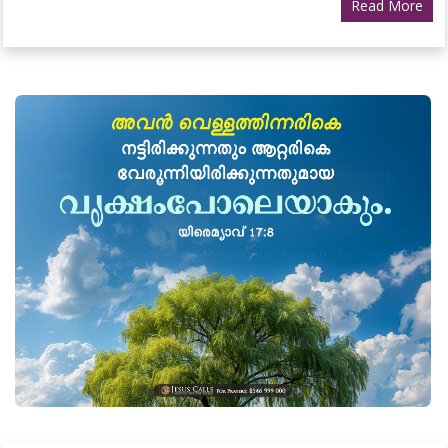
Read More