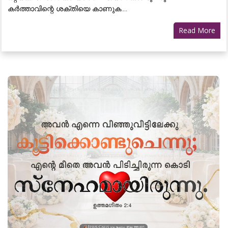
കർത്താവിന്റെ ശക്തിയെ കാണുക....
Read More