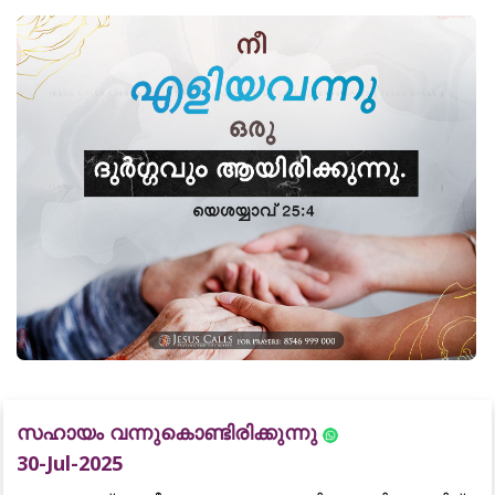
സഹായം വന്നുകൊണ്ടിരിക്കുന്നു
30-Jul-2025