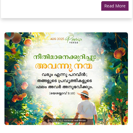
Read More