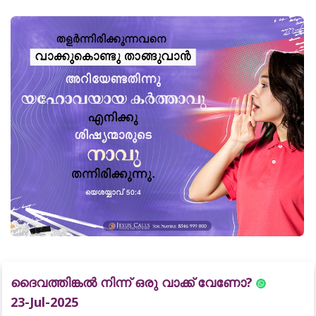
ദൈവത്തിങ്കൽ നിന്ന് ഒരു വാക്ക് വേണോ?
23-Jul-2025