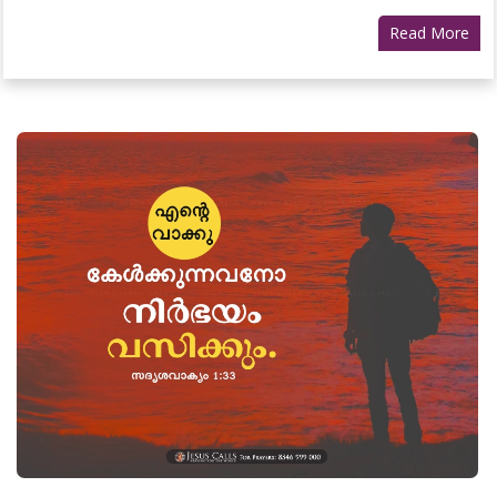
Read More