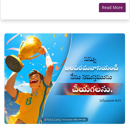
Read More