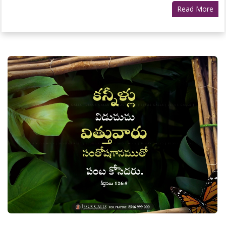
Read More