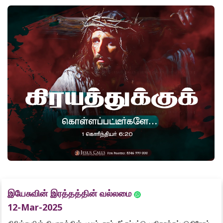
இயேசுவின் இரத்தத்தின் வல்லமை
12-Mar-2025