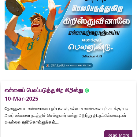
என்னைப் பெலப்படுத்துகிற கிறிஸ்து
10-Mar-2025
தேவனுடைய வல்லமையை நம்புங்கள்; எல்லா சவால்களையும் கடக்கும்படி
அவர் உங்களை நடத்திச் செல்லுவார் என்று அறிந்து திடநம்பிக்கையுடன்
அவற்றை எதிர்கொள்ளுங்கள்....
Read More