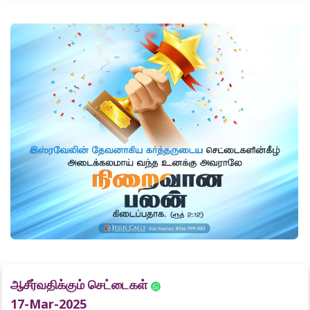
ஆசீர்வதிக்கும் செட்டைகள்
17-Mar-2025