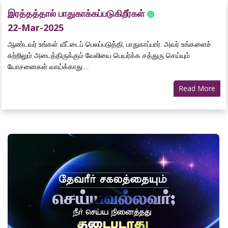
இரத்தத்தால் பாதுகாக்கப்படுகிறீர்கள்
22-Mar-2025
ஆண்டவர் உங்கள் வீட்டைப் பெலப்படுத்தி, பாதுகாப்பார். அவர் உங்களைச்
சுற்றிலும் அடைத்திருக்கும் வேலியை பெயர்க்க சத்துரு செய்யும்
யோசனைகள் வாய்க்காது....
Read More