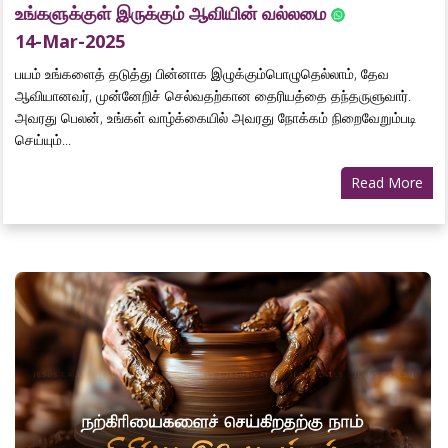
உங்களுக்குள் இருக்கும் ஆவியின் வல்லமை
14-Mar-2025
பயம் உங்களைத் தடுத்து பின்னாக இழுக்கும்பொழுதெல்லாம், தேவ
ஆவியானவர், முன்னேறிச் செல்வதற்கான தைரியத்தை தந்தருளுவார்.
அவரது பெலன், உங்கள் வாழ்க்கையில் அவரது நோக்கம் நிறைவேறும்படி
செய்யும்...
Read More