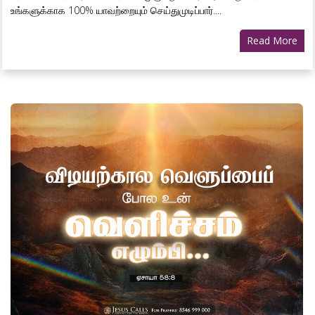
உங்களுக்காக 100% யாவற்றையும் செய்துமுடிப்பார்....
Read More