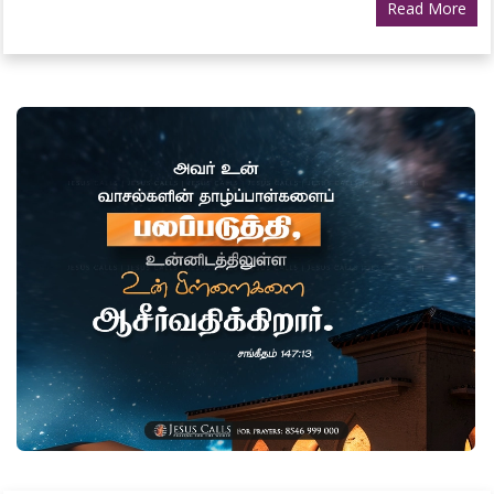
Read More