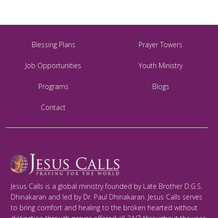
Blessing Plans
Prayer Towers
Job Opportunities
Youth Ministry
Programs
Blogs
Contact
Jesus Calls is a global ministry founded by Late Brother D.G.S.
Dhinakaran and led by Dr. Paul Dhinakaran. Jesus Calls serves
to bring comfort and healing to the broken hearted without