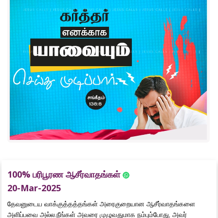
100% பரிபூரண ஆசீர்வாதங்கள்
20-Mar-2025
தேவனுடைய வாக்குத்தத்தங்கள் அரைகுறையான ஆசீர்வாதங்களை
அளிப்பவை அல்ல.நீங்கள் அவரை முழுவதுமாக நம்பும்போது, அவர்