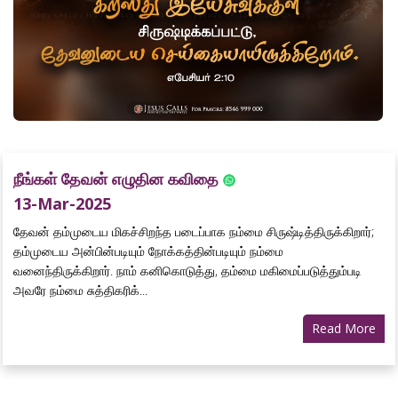
நீங்கள் தேவன் எழுதின கவிதை
13-Mar-2025
தேவன் தம்முடைய மிகச்சிறந்த படைப்பாக நம்மை சிருஷ்டித்திருக்கிறார்;
தம்முடைய அன்பின்படியும் நோக்கத்தின்படியும் நம்மை
வனைந்திருக்கிறார். நாம் கனிகொடுத்து, தம்மை மகிமைப்படுத்தும்படி
அவரே நம்மை சுத்திகரிக்...
Read More