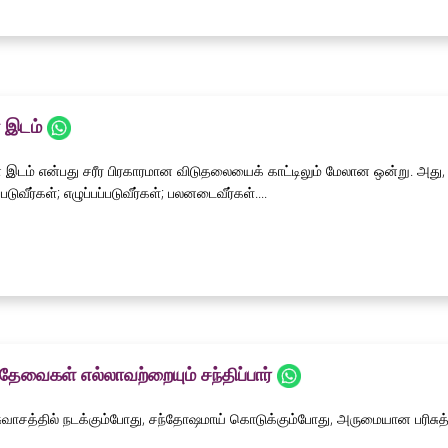
 இடம்
இடம் என்பது சரீர பிரகாரமான விடுதலையைக் காட்டிலும் மேலான ஒன்று. அது, ஆவ
படுவீர்கள்; எழுப்பப்படுவீர்கள்; பலனடைவீர்கள்....
தேவைகள் எல்லாவற்றையும் சந்திப்பார்
ிசுவாசத்தில் நடக்கும்போது, சந்தோஷமாய் கொடுக்கும்போது, அருமையான பரிசுத்