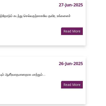
27-Jun-2025
கத்தோடும் கடந்து செல்வதற்காகவே தவிர, உங்களைச்
Read More
26-Jun-2025
ம் ஆசீர்வாதமானதாக மாற்றும்....
Read More