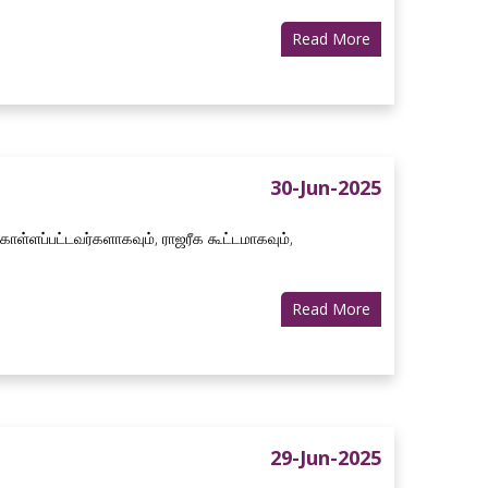
Read More
30-Jun-2025
ொள்ளப்பட்டவர்களாகவும், ராஜரீக கூட்டமாகவும்,
Read More
29-Jun-2025