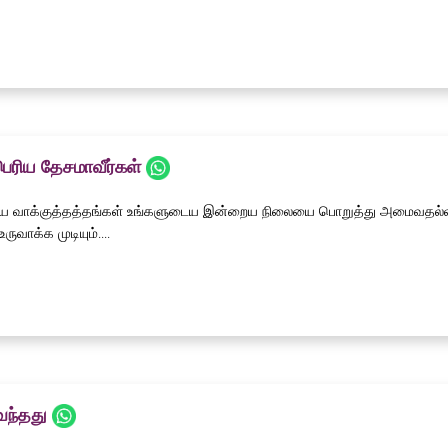
 பெரிய தேசமாவீர்கள்
 வாக்குத்தத்தங்கள் உங்களுடைய இன்றைய நிலையை பொறுத்து அமைவதல்ல.
ுவாக்க முடியும்....
வந்தது