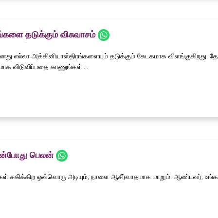
்களை தடுக்கும் விசுவாசம்
னது எல்லா அக்கினியாஸ்திரங்களையும் தடுக்கும் கேடகமாக விளங்குகிறது. 
மாக விடுவிப்பதை காணுங்கள்....
ின்போது பெலன்
்கள் சகிக்கிற ஒவ்வொரு அடியும், நாளை ஆசீர்வாதமாக மாறும். ஆண்டவர், உங்க