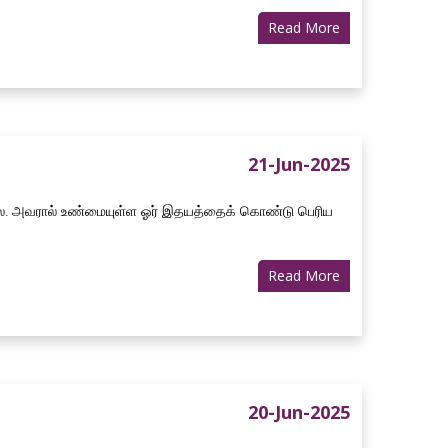
Read More
21-Jun-2025
 அவரால் உண்மையுள்ள ஓர் இதயத்தைக் கொண்டு பெரிய
Read More
20-Jun-2025