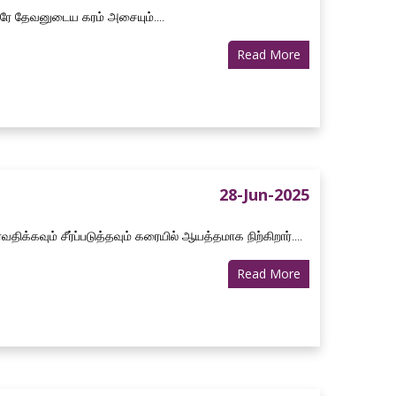
னரே தேவனுடைய கரம் அசையும்....
Read More
28-Jun-2025
்கவும் சீர்ப்படுத்தவும் கரையில் ஆயத்தமாக நிற்கிறார்....
Read More