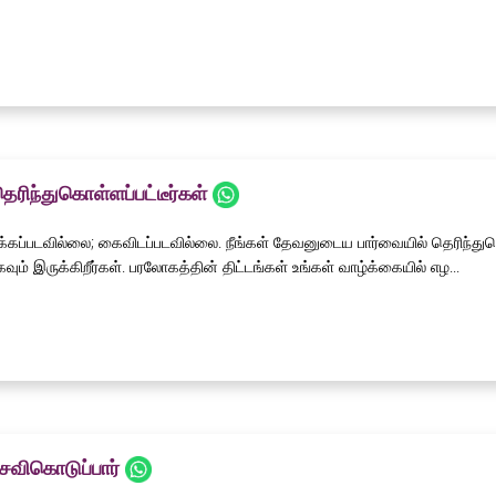
தெரிந்துகொள்ளப்பட்டீர்கள்
றக்கப்படவில்லை; கைவிடப்படவில்லை. நீங்கள் தேவனுடைய பார்வையில் தெரிந்துக
கவும் இருக்கிறீர்கள். பரலோகத்தின் திட்டங்கள் உங்கள் வாழ்க்கையில் எழ...
ெவிகொடுப்பார்