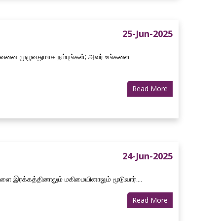
25-Jun-2025
தேவனை முழுவதுமாக நம்புங்கள்; அவர் உங்களை
Read More
24-Jun-2025
ளை இரக்கத்தினாலும் மகிமையினாலும் மூடுவார்....
Read More