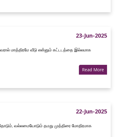
23-Jun-2025
அவரால் மாத்திரமே வீடு என்னும் கட்டடத்தை இல்லமாக
Read More
22-Jun-2025
கத்தோடும், வல்லமையோடும் தமது முத்திரை மோதிரமாக